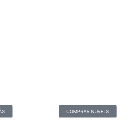
ÁS
COMPRAR NOVELS