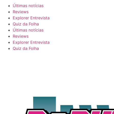
Últimas notícias
Reviews
Explorer Entrevista
Quiz da Folha
Últimas notícias
Reviews
Explorer Entrevista
Quiz da Folha