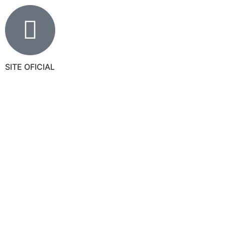
SITE OFICIAL