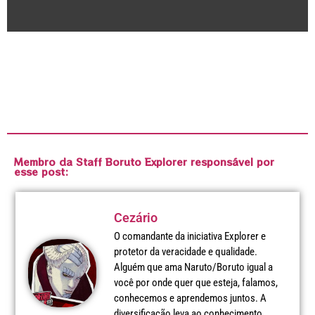
Membro da Staff Boruto Explorer responsável por
esse post:
Cezário
O comandante da iniciativa Explorer e
protetor da veracidade e qualidade.
Alguém que ama Naruto/Boruto igual a
você por onde quer que esteja, falamos,
conhecemos e aprendemos juntos. A
diversificação leva ao conhecimento