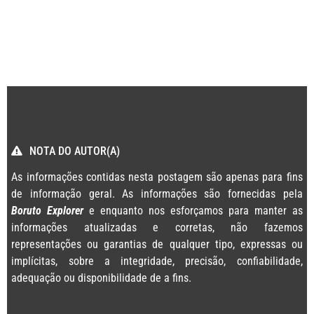
NOTA DO AUTOR(A)
As informações contidas nesta postagem são apenas para fins
de informação geral. As informações são fornecidas pela
Boruto Explorer
e enquanto nos esforçamos para manter as
informações atualizadas e corretas, não fazemos
representações ou garantias de qualquer tipo, expressas ou
implícitas, sobre a integridade, precisão, confiabilidade,
adequação ou disponibilidade de a fins.