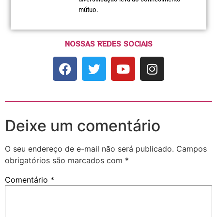
mútuo.
NOSSAS REDES SOCIAIS
Deixe um comentário
O seu endereço de e-mail não será publicado.
Campos
obrigatórios são marcados com
*
Comentário
*