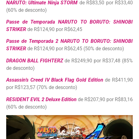
NARUTO: Ultimate Ninja STORM
de R$83,50 por R$33,40
(60% de desconto)
Passe de Temporada NARUTO TO BORUTO: SHINOBI
STRIKER
de R$124,90 por R$62,45
Passe de Temporada 2 NARUTO TO BORUTO: SHINOBI
STRIKER
de R$124,90 por R$62,45 (50% de desconto)
DRAGON BALL FIGHTERZ
de R$249,90 por R$37,48 (85%
de desconto)
Assassin’s Creed IV Black Flag Gold Edition
de R$411,90
por R$123,57 (70% de desconto)
RESIDENT EVIL 2 Deluxe Edition
de R$207,90 por R$83,16
(60% de desconto)