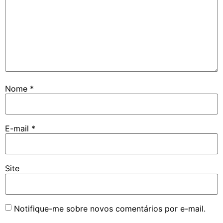
Nome
*
E-mail
*
Site
Notifique-me sobre novos comentários por e-mail.