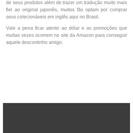
de seus produtos além de trazer um tradução muito mais
fiel ao original japonês, muitos fãs optam por comprar
seus colecionáveis em inglês aqui no Brasil.
Vale a pena ficar atento ao dólar e as promoções que
muitas vezes ocorrem no site da Amazon para conseguir
aquele descontinho amigo.