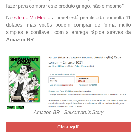
fazer para comprar este produto gringo, não é mesmo?
No
site da VizMedia
a novel está precificada por volta 11
dólares, mas vocês podem comprar de forma muito
simples e confiável, com a entrega rápida atráves da
Amazon BR.
Amazon BR - Shikamaru's Story
Clique aqui