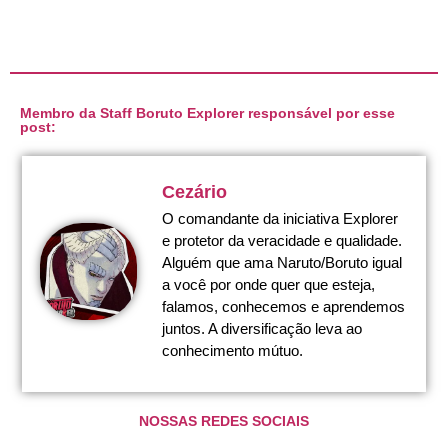
Membro da Staff Boruto Explorer responsável por esse
post:
Cezário
O comandante da iniciativa Explorer
e protetor da veracidade e qualidade.
Alguém que ama Naruto/Boruto igual
a você por onde quer que esteja,
falamos, conhecemos e aprendemos
juntos. A diversificação leva ao
conhecimento mútuo.
NOSSAS REDES SOCIAIS