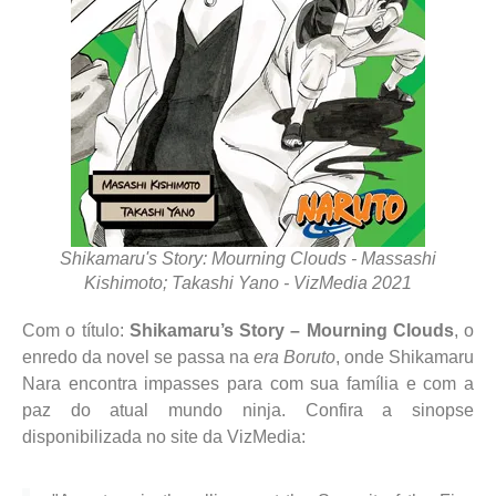
Shikamaru's Story: Mourning Clouds - Massashi
Kishimoto; Takashi Yano - VizMedia 2021
Com o título:
Shikamaru’s Story – Mourning Clouds
, o
enredo da novel se passa na
era Boruto
, onde Shikamaru
Nara encontra impasses para com sua família e com a
paz do atual mundo ninja. Confira a sinopse
disponibilizada no site da VizMedia: