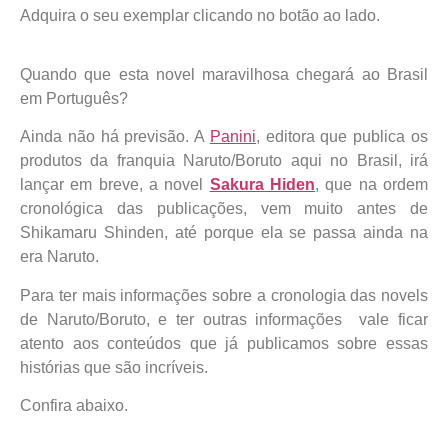
Adquira o seu exemplar clicando no botão ao lado.
Quando que esta novel maravilhosa chegará ao Brasil
em Português?
Ainda não há previsão. A
Panini
, editora que publica os
produtos da franquia Naruto/Boruto aqui no Brasil, irá
lançar em breve, a novel
Sakura Hiden
, que na ordem
cronológica das publicações, vem muito antes de
Shikamaru Shinden, até porque ela se passa ainda na
era Naruto.
Para ter mais informações sobre a cronologia das novels
de Naruto/Boruto, e ter outras informações vale ficar
atento aos conteúdos que já publicamos sobre essas
histórias que são incríveis.
Confira abaixo.