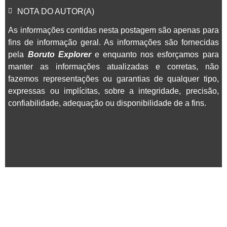
NOTA DO AUTOR(A)
As informações contidas nesta postagem são apenas para
fins de informação geral. As informações são fornecidas
pela
Boruto Explorer
e enquanto nos esforçamos para
manter as informações atualizadas e corretas, não
fazemos representações ou garantias de qualquer tipo,
expressas ou implícitas, sobre a integridade, precisão,
confiabilidade, adequação ou disponibilidade de a fins.