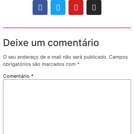
Deixe um comentário
O seu endereço de e-mail não será publicado.
Campos
obrigatórios são marcados com
*
Comentário
*