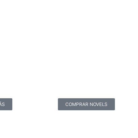
ÁS
COMPRAR NOVELS