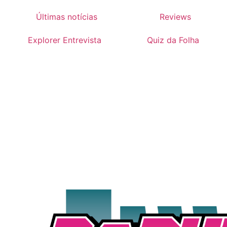
Últimas notícias
Reviews
Explorer Entrevista
Quiz da Folha