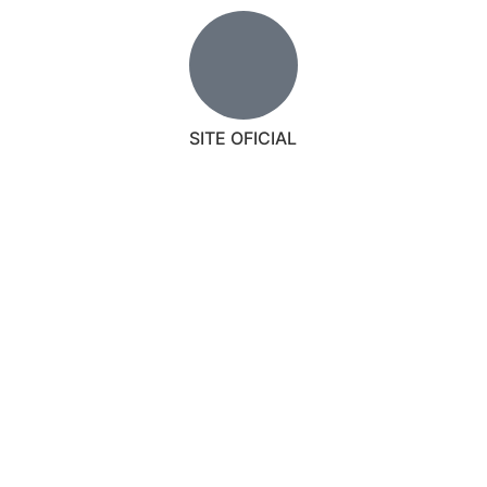
SITE OFICIAL