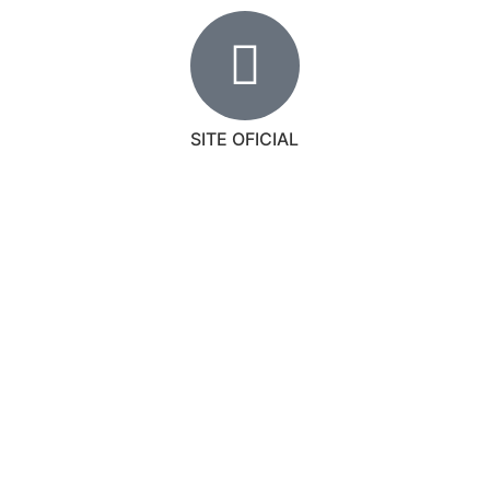
SITE OFICIAL