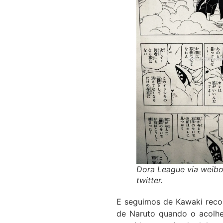
Dora League via weibo.
twitter.
E seguimos de Kawaki reco
de Naruto quando o acolhe