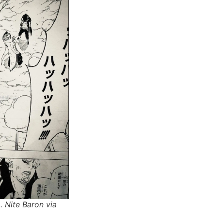
 Nite Baron via