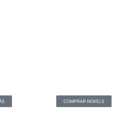
ÁS
COMPRAR NOVELS