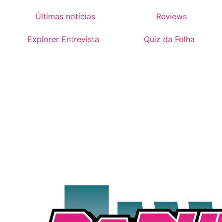
Últimas notícias
Reviews
Explorer Entrevista
Quiz da Folha