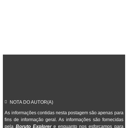
NOTA DO AUTOR(A)
As informações contidas nesta postagem são apenas para
fins de informação geral. As informações são fornecidas
pela
Boruto Explorer
e enquanto nos esforçamos para