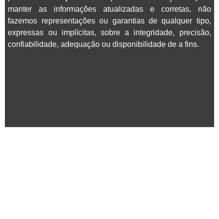
manter as informações atualizadas e corretas, não
fazemos representações ou garantias de qualquer tipo,
expressas ou implícitas, sobre a integridade, precisão,
confiabilidade, adequação ou disponibilidade de a fins.