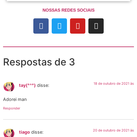
NOSSAS REDES SOCIAIS
Respostas de 3
18 de outubro de 2021 às
tay(°^°)
disse:
Adorei man
Responder
20 de outubro de 2021 às
tiago
disse: