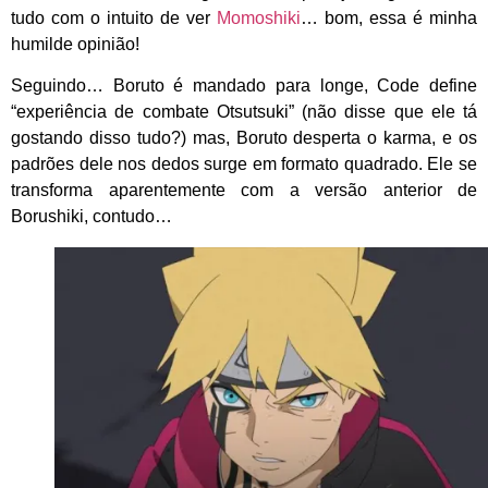
tudo com o intuito de ver
Momoshiki
… bom, essa é minha
humilde opinião!
Seguindo… Boruto é mandado para longe, Code define
“experiência de combate Otsutsuki” (não disse que ele tá
gostando disso tudo?) mas, Boruto desperta o karma, e os
padrões dele nos dedos surge em formato quadrado. Ele se
transforma aparentemente com a versão anterior de
Borushiki, contudo…