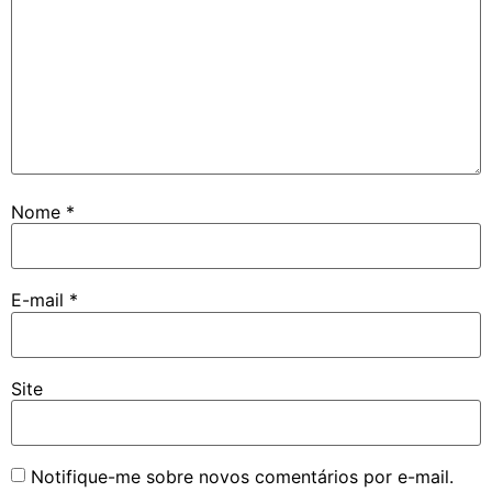
Nome
*
E-mail
*
Site
Notifique-me sobre novos comentários por e-mail.