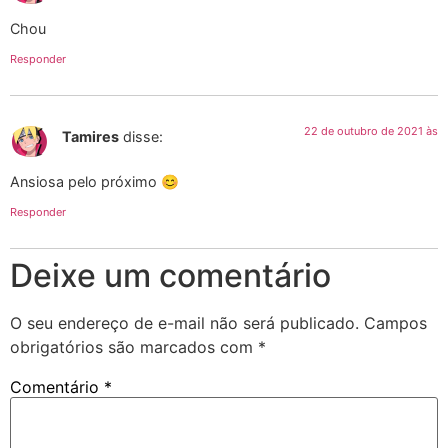
Chou
Responder
22 de outubro de 2021 às
Tamires
disse:
Ansiosa pelo próximo 😊
Responder
Deixe um comentário
O seu endereço de e-mail não será publicado.
Campos
obrigatórios são marcados com
*
Comentário
*