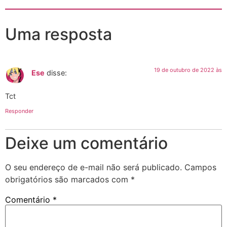
Uma resposta
19 de outubro de 2022 às
Ese
disse:
Tct
Responder
Deixe um comentário
O seu endereço de e-mail não será publicado.
Campos
obrigatórios são marcados com
*
Comentário
*