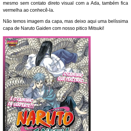
mesmo sem contato direto visual com a Ada, também fica
vermelha ao conhecê-la.
Não temos imagem da capa, mas deixo aqui uma belíssima
capa de Naruto Gaiden com nosso pitico Mitsuki!