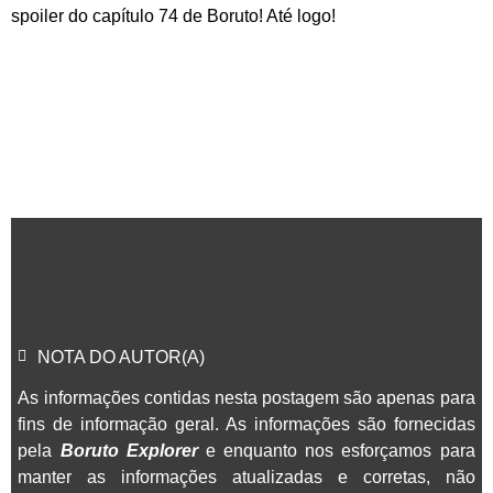
spoiler do capítulo 74 de Boruto! Até logo!
NOTA DO AUTOR(A)
As informações contidas nesta postagem são apenas para
fins de informação geral. As informações são fornecidas
pela
Boruto Explorer
e enquanto nos esforçamos para
manter as informações atualizadas e corretas, não