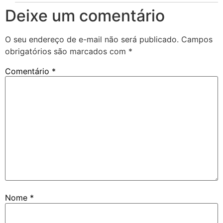
Deixe um comentário
O seu endereço de e-mail não será publicado.
Campos
obrigatórios são marcados com
*
Comentário
*
Nome
*