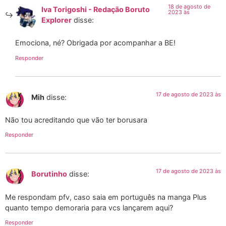
18 de agosto de
Iva Torigoshi - Redação Boruto
2023 às
Explorer
disse:
Emociona, né? Obrigada por acompanhar a BE!
Responder
17 de agosto de 2023 às
Mih
disse:
Não tou acreditando que vão ter borusara
Responder
17 de agosto de 2023 às
Borutinho
disse:
Me respondam pfv, caso saia em português na manga Plus
quanto tempo demoraria para vcs lançarem aqui?
Responder