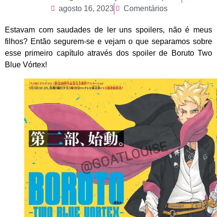
agosto 16, 2023
Comentários
Estavam com saudades de ler uns spoilers, não é meus
filhos? Então segurem-se e vejam o que separamos sobre
esse primeiro capítulo através dos spoiler de Boruto Two
Blue Vórtex!