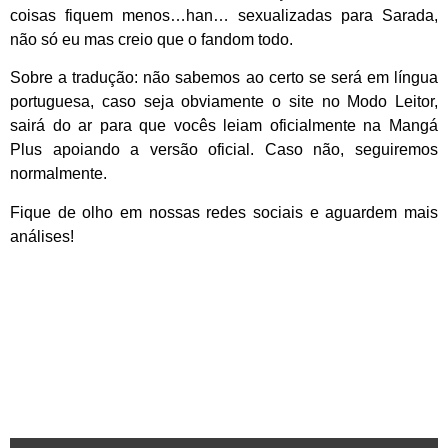
coisas fiquem menos…han… sexualizadas para Sarada,
não só eu mas creio que o fandom todo.
Sobre a tradução: não sabemos ao certo se será em língua
portuguesa, caso seja obviamente o site no Modo Leitor,
sairá do ar para que vocês leiam oficialmente na Mangá
Plus apoiando a versão oficial. Caso não, seguiremos
normalmente.
Fique de olho em nossas redes sociais e aguardem mais
análises!