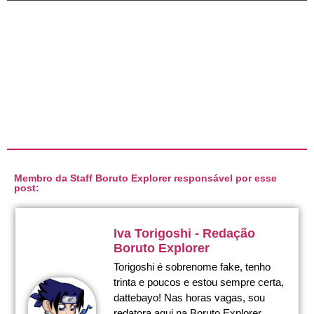
Membro da Staff Boruto Explorer responsável por esse
post:
Iva Torigoshi - Redação
Boruto Explorer
Torigoshi é sobrenome fake, tenho
trinta e poucos e estou sempre certa,
dattebayo! Nas horas vagas, sou
redatora aqui na Boruto Explorer.