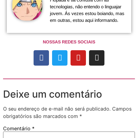
tecnologias, não entendo o linguajar
jovem. Ás vezes estou boiando, mas
em outras, estou aqui informando.
NOSSAS REDES SOCIAIS
Deixe um comentário
O seu endereço de e-mail não será publicado.
Campos
obrigatórios são marcados com
*
Comentário
*