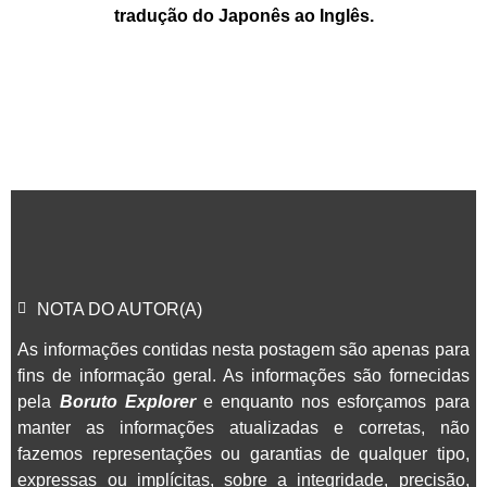
tradução do Japonês ao Inglês.
NOTA DO AUTOR(A)
As informações contidas nesta postagem são apenas para
fins de informação geral. As informações são fornecidas
pela
Boruto Explorer
e enquanto nos esforçamos para
manter as informações atualizadas e corretas, não
fazemos representações ou garantias de qualquer tipo,
expressas ou implícitas, sobre a integridade, precisão,