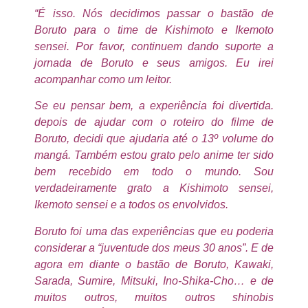
“É isso. Nós decidimos passar o bastão de
Boruto para o time de Kishimoto e Ikemoto
sensei. Por favor, continuem dando suporte a
jornada de Boruto e seus amigos. Eu irei
acompanhar como um leitor.
Se eu pensar bem, a experiência foi divertida.
depois de ajudar com o roteiro do filme de
Boruto, decidi que ajudaria até o 13º volume do
mangá. Também estou grato pelo anime ter sido
bem recebido em todo o mundo. Sou
verdadeiramente grato a Kishimoto sensei,
Ikemoto sensei e a todos os envolvidos.
Boruto foi uma das experiências que eu poderia
considerar a “juventude dos meus 30 anos”. E de
agora em diante o bastão de Boruto, Kawaki,
Sarada, Sumire, Mitsuki, Ino-Shika-Cho… e de
muitos outros, muitos outros shinobis