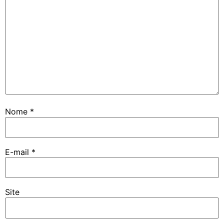
Nome
*
E-mail
*
Site