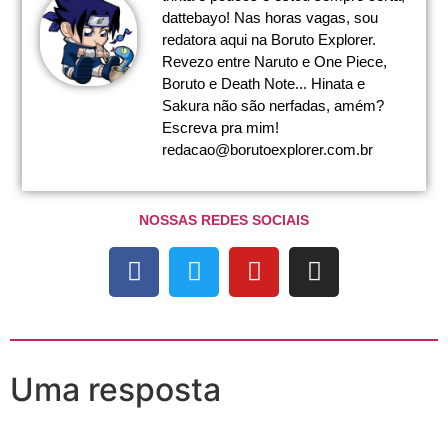
dattebayo! Nas horas vagas, sou
redatora aqui na Boruto Explorer.
Revezo entre Naruto e One Piece,
Boruto e Death Note... Hinata e
Sakura não são nerfadas, amém?
Escreva pra mim!
redacao@borutoexplorer.com.br
NOSSAS REDES SOCIAIS
Uma resposta