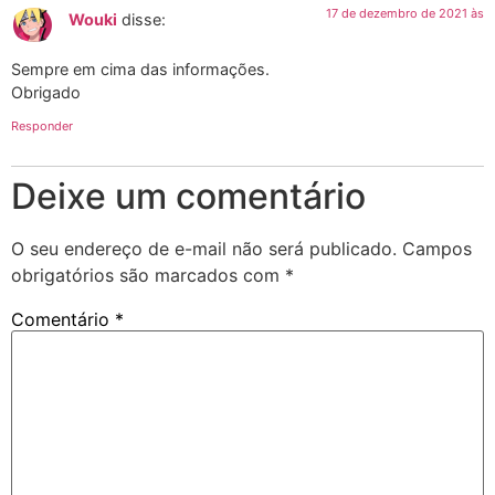
17 de dezembro de 2021 às
Wouki
disse:
Sempre em cima das informações.
Obrigado
Responder
Deixe um comentário
O seu endereço de e-mail não será publicado.
Campos
obrigatórios são marcados com
*
Comentário
*