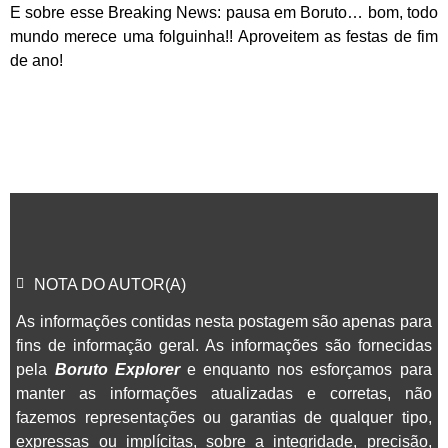
E sobre esse Breaking News: pausa em Boruto… bom, todo
mundo merece uma folguinha!! Aproveitem as festas de fim
de ano!
NOTA DO AUTOR(A)
As informações contidas nesta postagem são apenas para
fins de informação geral. As informações são fornecidas
pela
Boruto Explorer
e enquanto nos esforçamos para
manter as informações atualizadas e corretas, não
fazemos representações ou garantias de qualquer tipo,
expressas ou implícitas, sobre a integridade, precisão,