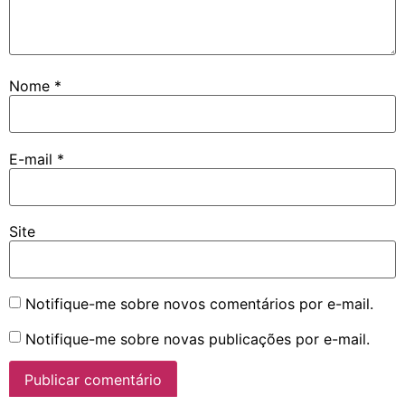
Nome
*
E-mail
*
Site
Notifique-me sobre novos comentários por e-mail.
Notifique-me sobre novas publicações por e-mail.