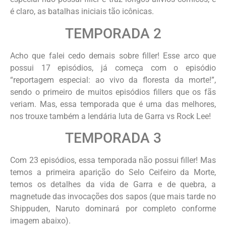
é claro, as batalhas iniciais tão icônicas.
TEMPORADA 2
Acho que falei cedo demais sobre filler! Esse arco que
possui 17 episódios, já começa com o episódio
“reportagem especial: ao vivo da floresta da morte!”,
sendo o primeiro de muitos episódios fillers que os fãs
veriam. Mas, essa temporada que é uma das melhores,
nos trouxe também a lendária luta de Garra vs Rock Lee!
TEMPORADA 3
Com 23 episódios, essa temporada não possui filler! Mas
temos a primeira aparição do Selo Ceifeiro da Morte,
temos os detalhes da vida de Garra e de quebra, a
magnetude das invocações dos sapos (que mais tarde no
Shippuden, Naruto dominará por completo conforme
imagem abaixo).