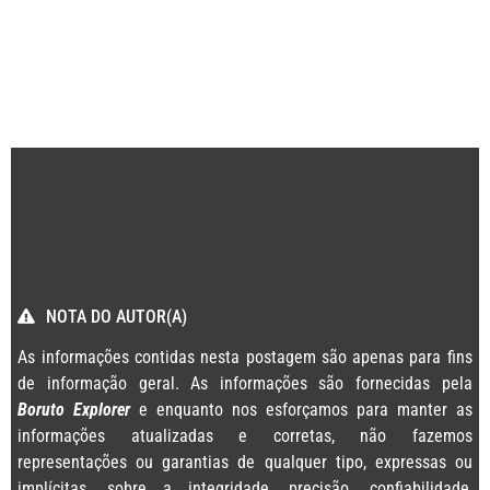
NOTA DO AUTOR(A)
As informações contidas nesta postagem são apenas para fins
de informação geral. As informações são fornecidas pela
Boruto Explorer
e enquanto nos esforçamos para manter as
informações atualizadas e corretas, não fazemos
representações ou garantias de qualquer tipo, expressas ou
implícitas, sobre a integridade, precisão, confiabilidade,