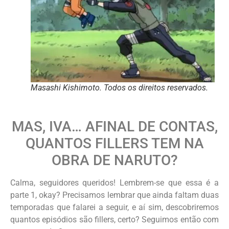
Masashi Kishimoto. Todos os direitos reservados.
MAS, IVA… AFINAL DE CONTAS,
QUANTOS FILLERS TEM NA
OBRA DE NARUTO?
Calma, seguidores queridos! Lembrem-se que essa é a
parte 1, okay? Precisamos lembrar que ainda faltam duas
temporadas que falarei a seguir, e aí sim, descobriremos
quantos episódios são fillers, certo? Seguimos então com