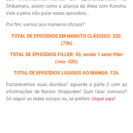
Shikamaru, assim como a aliança da Areia com Konoha.
Vale a pena não pular esses episódios…
Por fim, vamos aos números oficiais?
TOTAL DE EPISÓDIOS EM NARUTO CLÁSSICO: 220.
(73h)
TOTAL DE EPISÓDIOS FILLER: 93, sendo 1 semi-filler
(+ou- 32h)
TOTAL DE EPISÓDIOS LIGADOS AO MANGÁ: 126.
Esclarecemos suas dúvidas? aguarde a parte 2 com as
informações de Naruto Shippuden! Quer falar conosco?
Só seguir as redes sociais ou, se preferir,
clique aqui!