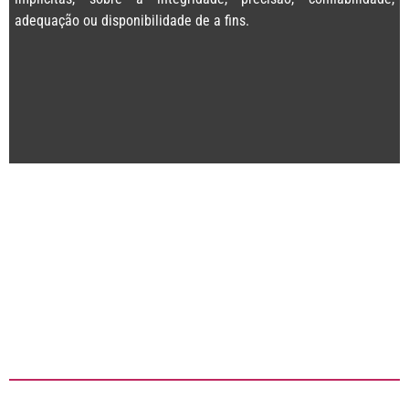
adequação ou disponibilidade de a fins.