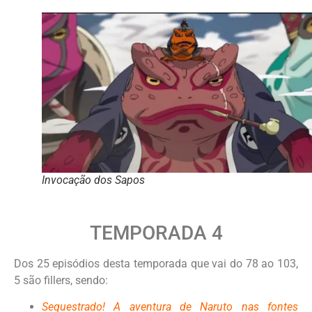
Invocação dos Sapos
TEMPORADA 4
Dos 25 episódios desta temporada que vai do 78 ao 103,
5 são fillers, sendo:
Sequestrado! A aventura de Naruto nas fontes