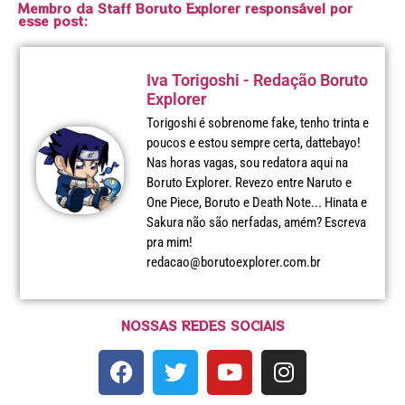
Membro da Staff Boruto Explorer responsável por
esse post:
Iva Torigoshi - Redação Boruto
Explorer
Torigoshi é sobrenome fake, tenho trinta e
poucos e estou sempre certa, dattebayo!
Nas horas vagas, sou redatora aqui na
Boruto Explorer. Revezo entre Naruto e
One Piece, Boruto e Death Note... Hinata e
Sakura não são nerfadas, amém? Escreva
pra mim!
redacao@borutoexplorer.com.br
NOSSAS REDES SOCIAIS