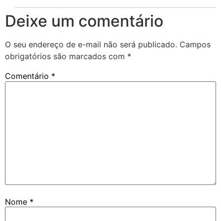
Deixe um comentário
O seu endereço de e-mail não será publicado.
Campos
obrigatórios são marcados com
*
Comentário
*
Nome
*