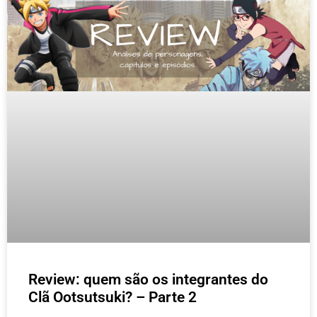
Review: quem são os integrantes do
Clã Ootsutsuki? – Parte 2