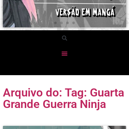
Arquivo do: Tag: Guarta
Grande Guerra Ninja