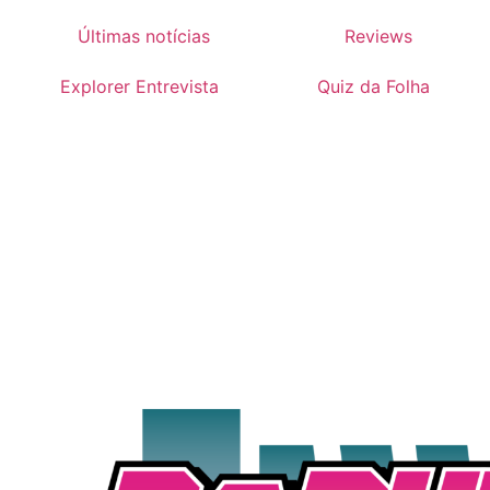
Últimas notícias
Reviews
Explorer Entrevista
Quiz da Folha