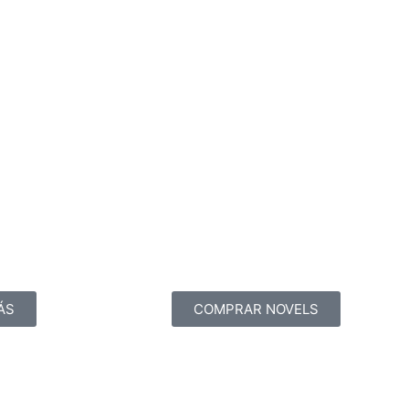
ÁS
COMPRAR NOVELS