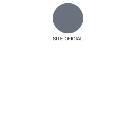
SITE OFICIAL