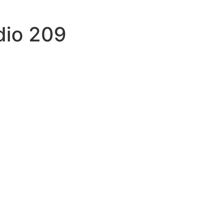
dio 209