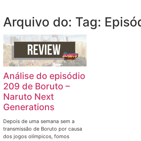
Arquivo do: Tag: Episó
Análise do episódio
209 de Boruto –
Naruto Next
Generations
Depois de uma semana sem a
transmissão de Boruto por causa
dos jogos olímpicos, fomos