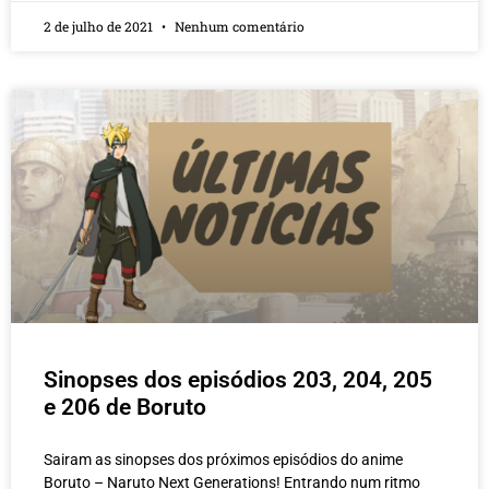
2 de julho de 2021
Nenhum comentário
Sinopses dos episódios 203, 204, 205
e 206 de Boruto
Sairam as sinopses dos próximos episódios do anime
Boruto – Naruto Next Generations! Entrando num ritmo