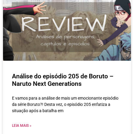
Análise do episódio 205 de Boruto –
Naruto Next Generations
E vamos para a análise de mais um emocionante episódio
da série Boruto?! Desta vez, o episódio 205 enfatiza a
situação após a batalha em
LEIA MAIS »