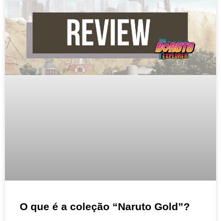
O que é a coleção “Naruto Gold”?