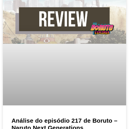
Análise do episódio 217 de Boruto –
Naruto Next Generations