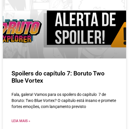
Spoilers do capítulo 7: Boruto Two
Blue Vortex
Fala, galera! Vamos para os spoilers do capítulo 7 de
Boruto: Two Blue Vortex? O capítulo está insano e promete
fortes emoções, com lançamento previsto
LEIA MAIS »