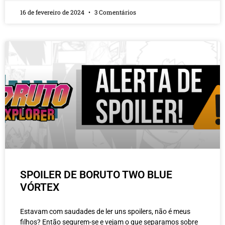
16 de fevereiro de 2024
3 Comentários
SPOILER DE BORUTO TWO BLUE
VÓRTEX
Estavam com saudades de ler uns spoilers, não é meus
filhos? Então segurem-se e vejam o que separamos sobre