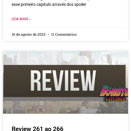
esse primeiro capítulo através dos spoiler
LEIA MAIS »
16 de agosto de 2023
11 Comentários
Review 261 ao 266