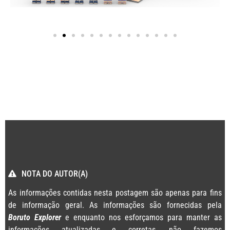
NOTA DO AUTOR(A)
As informações contidas nesta postagem são apenas para fins
de informação geral. As informações são fornecidas pela
Boruto Explorer
e enquanto nos esforçamos para manter as
informações atualizadas e corretas, não fazemos