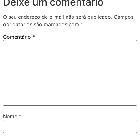
Deixe um comentário
O seu endereço de e-mail não será publicado.
Campos
obrigatórios são marcados com
*
Comentário
*
Nome
*