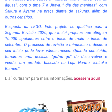
águas”, com o time 7 e Jiraya, “ dia das meninas”, com
Sakura e Ayame na praça diante de sakuras, além de
outros cenários.
Resposta da LEGO: Este projeto se qualifica para a
Segunda Revisão 2020, que inclui projetos que atingem
10.000 apoiadores entre o início de maio e início de
setembro. O processo de revisão é minucioso e desde o
seu início pode levar vários meses. Quando concluído,
tomamos uma decisão “go/no go” de desenvolver e
vender um produto baseado na Loja Naruto: Ichiraku
Ramen.”
E aí, curtiram? para mais informações,
acessem aqui!