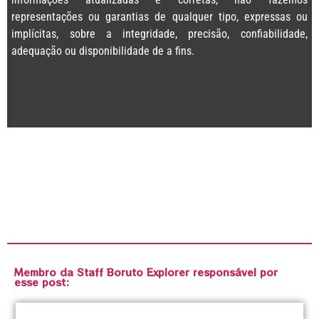
representações ou garantias de qualquer tipo, expressas ou
implícitas, sobre a integridade, precisão, confiabilidade,
adequação ou disponibilidade de a fins.
Membro da Staff Boruto Explorer responsável por
esse post: