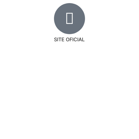
SITE OFICIAL