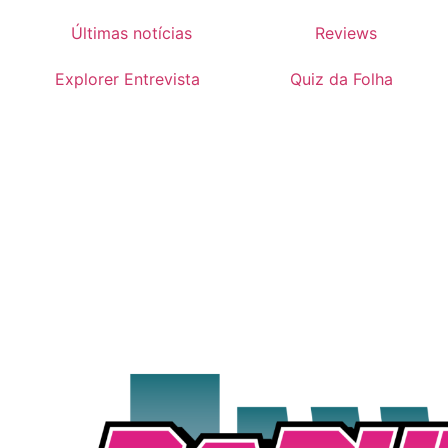
Últimas notícias
Reviews
Explorer Entrevista
Quiz da Folha