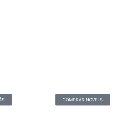
ÁS
COMPRAR NOVELS