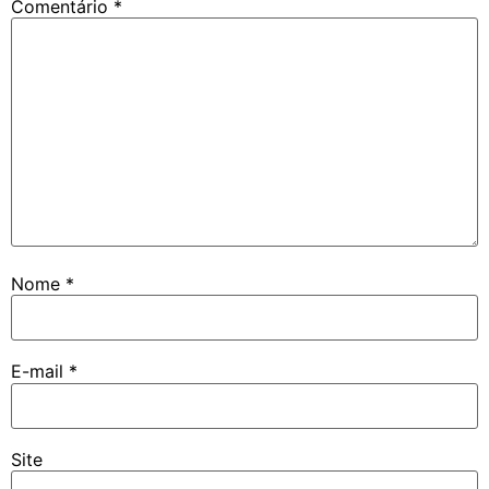
Comentário
*
Nome
*
E-mail
*
Site