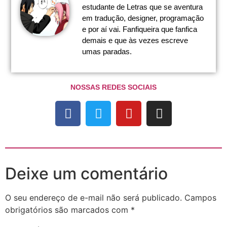
estudante de Letras que se aventura
em tradução, designer, programação
e por aí vai. Fanfiqueira que fanfica
demais e que às vezes escreve
umas paradas.
NOSSAS REDES SOCIAIS
Deixe um comentário
O seu endereço de e-mail não será publicado.
Campos
obrigatórios são marcados com
*