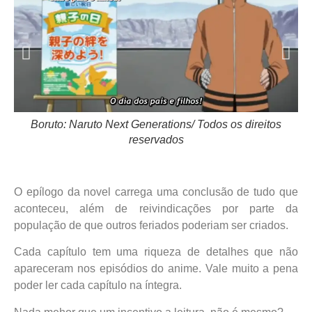
Boruto: Naruto Next Generations/ Todos os direitos
reservados
O epílogo da novel carrega uma conclusão de tudo que
aconteceu, além de reivindicações por parte da
população de que outros feriados poderiam ser criados.
Cada capítulo tem uma riqueza de detalhes que não
apareceram nos episódios do anime. Vale muito a pena
poder ler cada capítulo na íntegra.