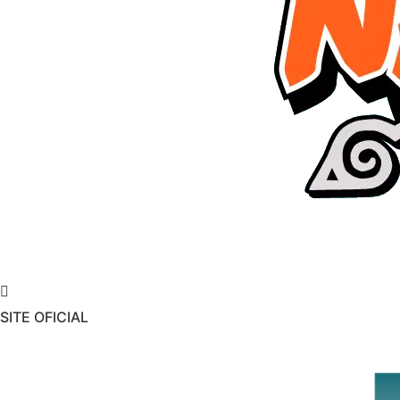
SITE OFICIAL