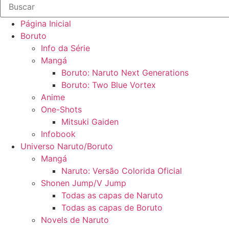
Página Inicial
Boruto
Info da Série
Mangá
Boruto: Naruto Next Generations
Boruto: Two Blue Vortex
Anime
One-Shots
Mitsuki Gaiden
Infobook
Universo Naruto/Boruto
Mangá
Naruto: Versão Colorida Oficial
Shonen Jump/V Jump
Todas as capas de Naruto
Todas as capas de Boruto
Novels de Naruto