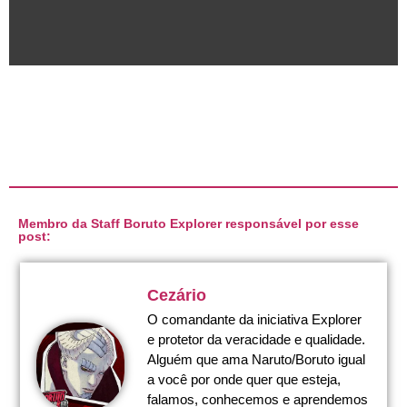
Membro da Staff Boruto Explorer responsável por esse
post:
Cezário
O comandante da iniciativa Explorer
e protetor da veracidade e qualidade.
Alguém que ama Naruto/Boruto igual
a você por onde quer que esteja,
falamos, conhecemos e aprendemos