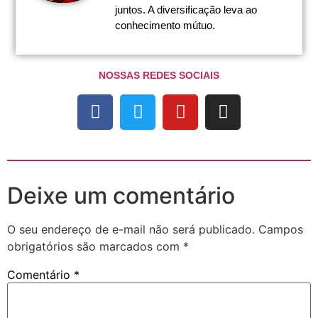
juntos. A diversificação leva ao
conhecimento mútuo.
NOSSAS REDES SOCIAIS
Deixe um comentário
O seu endereço de e-mail não será publicado.
Campos
obrigatórios são marcados com
*
Comentário
*