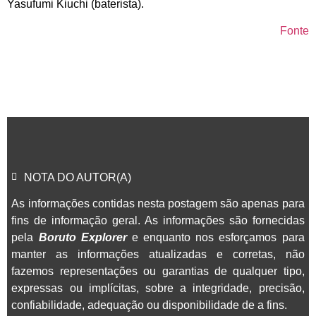
Yasufumi Kiuchi (baterista).
Fonte
NOTA DO AUTOR(A)
As informações contidas nesta postagem são apenas para
fins de informação geral. As informações são fornecidas
pela
Boruto Explorer
e enquanto nos esforçamos para
manter as informações atualizadas e corretas, não
fazemos representações ou garantias de qualquer tipo,
expressas ou implícitas, sobre a integridade, precisão,
confiabilidade, adequação ou disponibilidade de a fins.