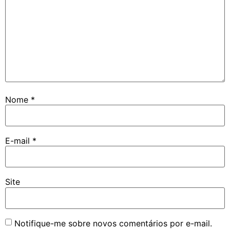
Nome
*
E-mail
*
Site
Notifique-me sobre novos comentários por e-mail.