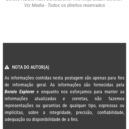
Viz Media - Todos os direitos reservados
NOTA DO AUTOR(A)
As informações contidas nesta postagem são apenas para fins
de informação geral. As informações são fornecidas pela
Boruto Explorer
e enquanto nos esforçamos para manter as
informações atualizadas e corretas, não fazemos
representações ou garantias de qualquer tipo, expressas ou
implícitas, sobre a integridade, precisão, confiabilidade,
adequação ou disponibilidade de a fins.