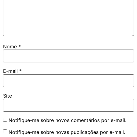
Nome
*
E-mail
*
Site
Notifique-me sobre novos comentários por e-mail.
Notifique-me sobre novas publicações por e-mail.