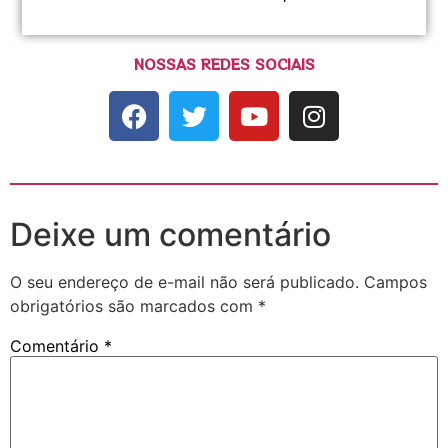
NOSSAS REDES SOCIAIS
Deixe um comentário
O seu endereço de e-mail não será publicado.
Campos
obrigatórios são marcados com
*
Comentário
*