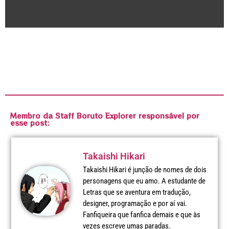
Membro da Staff Boruto Explorer responsável por
esse post:
Takaishi Hikari
Takaishi Hikari é junção de nomes de dois
personagens que eu amo. A estudante de
Letras que se aventura em tradução,
designer, programação e por aí vai.
Fanfiqueira que fanfica demais e que às
vezes escreve umas paradas.