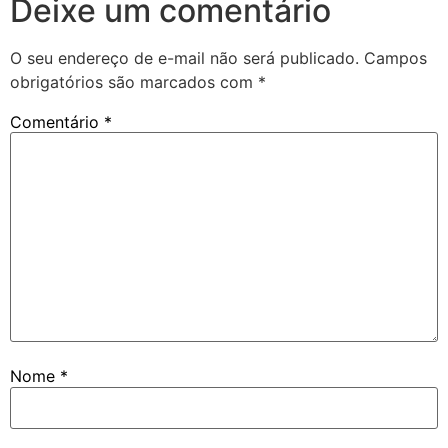
Deixe um comentário
O seu endereço de e-mail não será publicado.
Campos
obrigatórios são marcados com
*
Comentário
*
Nome
*