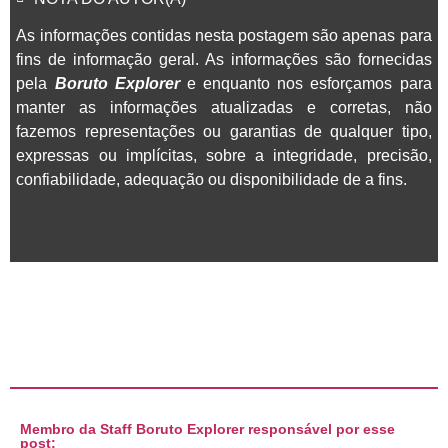
As informações contidas nesta postagem são apenas para
fins de informação geral. As informações são fornecidas
pela
Boruto Explorer
e enquanto nos esforçamos para
manter as informações atualizadas e corretas, não
fazemos representações ou garantias de qualquer tipo,
expressas ou implícitas, sobre a integridade, precisão,
confiabilidade, adequação ou disponibilidade de a fins.
Membro da Staff Boruto Explorer responsável por esse
post: