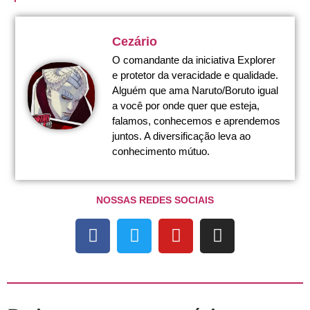
Cezário
O comandante da iniciativa Explorer
e protetor da veracidade e qualidade.
Alguém que ama Naruto/Boruto igual
a você por onde quer que esteja,
falamos, conhecemos e aprendemos
juntos. A diversificação leva ao
conhecimento mútuo.
NOSSAS REDES SOCIAIS