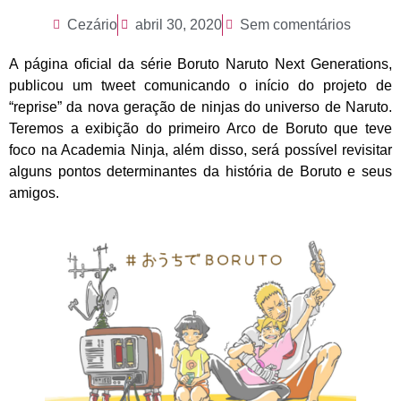
Cezário
abril 30, 2020
Sem comentários
A página oficial da série Boruto Naruto Next Generations,
publicou um tweet comunicando o início do projeto de
“reprise” da nova geração de ninjas do universo de Naruto.
Teremos a exibição do primeiro Arco de Boruto que teve
foco na Academia Ninja, além disso, será possível revisitar
alguns pontos determinantes da história de Boruto e seus
amigos.