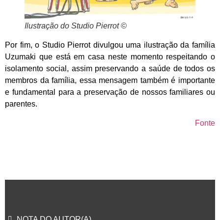
Ilustração do Studio Pierrot ©
Por fim, o Studio Pierrot divulgou uma ilustração da família
Uzumaki que está em casa neste momento respeitando o
isolamento social, assim preservando a saúde de todos os
membros da família, essa mensagem também é importante
e fundamental para a preservação de nossos familiares ou
parentes.
Fonte
NOTA DO AUTOR(A)