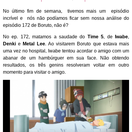
No último fim de semana, tivemos mais um episódio
incrível e nós não podíamos ficar sem nossa análise do
episódio 172 de Boruto, não é?
No ep. 172, matamos a saudade do
Time 5
, de
Iwabe
,
Denki
e
Metal Lee
. Ao visitarem Boruto que estava mais
uma vez no hospital, Iwabe tentou acordar o amigo com um
abanar de um hambúrguer em sua face. Não obtendo
resultados, os três genins resolveram voltar em outro
momento para visitar o amigo.