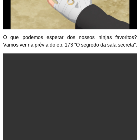
O que podemos esperar dos nossos ninjas favoritos?
Vamos ver na prévia do ep. 173 “O segredo da sala secreta”.