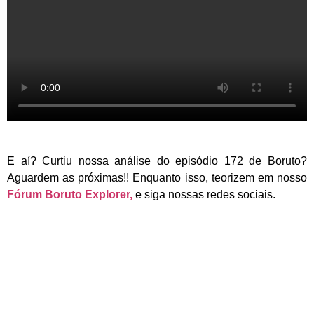
E aí? Curtiu nossa análise do episódio 172 de Boruto?
Aguardem as próximas!! Enquanto isso, teorizem em nosso
Fórum Boruto Explorer,
e siga nossas redes sociais.