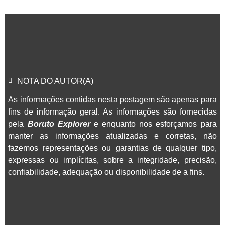
NOTA DO AUTOR(A)
As informações contidas nesta postagem são apenas para
fins de informação geral. As informações são fornecidas
pela
Boruto Explorer
e enquanto nos esforçamos para
manter as informações atualizadas e corretas, não
fazemos representações ou garantias de qualquer tipo,
expressas ou implícitas, sobre a integridade, precisão,
confiabilidade, adequação ou disponibilidade de a fins.