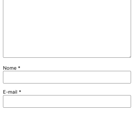
Nome
*
E-mail
*
Site