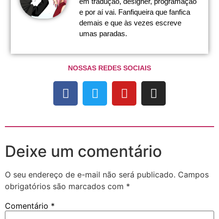
em tradução, designer, programação
e por aí vai. Fanfiqueira que fanfica
demais e que às vezes escreve
umas paradas.
NOSSAS REDES SOCIAIS
Deixe um comentário
O seu endereço de e-mail não será publicado.
Campos
obrigatórios são marcados com
*
Comentário
*