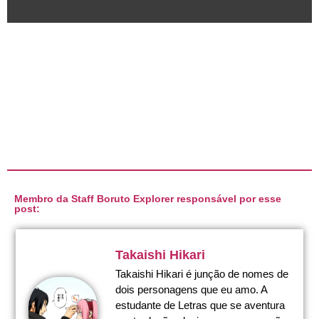
Membro da Staff Boruto Explorer responsável por esse
post:
Takaishi Hikari
Takaishi Hikari é junção de nomes de
dois personagens que eu amo. A
estudante de Letras que se aventura