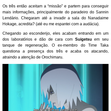
Os três então aceitam a “missão” e partem para conseguir
mais informações, principalmente do paradeiro do Sannin
Lendário. Chegaram até a invadir a sala do Nanadaime
Hokage, acredita? (até eu me espantei com a audácia).
Chegando ao esconderijo, eles acabam entrando em um
dos laboratórios e dão de cara com
Suigetsu
em seu
tanque de regeneração. O ex-membro do Time Taka
questiona a presença dos três e acaba os atacando,
atraindo a atenção de Orochimaru.