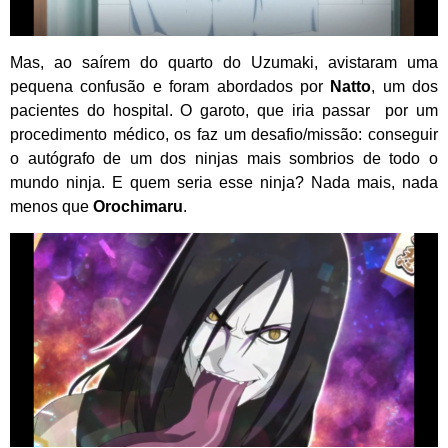
Mas, ao saírem do quarto do Uzumaki, avistaram uma
pequena confusão e foram abordados por
Natto
, um dos
pacientes do hospital. O garoto, que iria passar por um
procedimento médico, os faz um desafio/missão: conseguir
o autógrafo de um dos ninjas mais sombrios de todo o
mundo ninja. E quem seria esse ninja? Nada mais, nada
menos que
Orochimaru
.