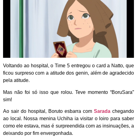
Voltando ao hospital, o Time 5 entregou o card a Natto, que
ficou surpreso com a atitude dos genin, além de agradecido
pela atitude.
Mas não foi só isso que rolou. Teve momento “BoruSara”
sim!
Ao sair do hospital, Boruto esbarra com
Sarada
chegando
ao local. Nossa menina Uchiha ia visitar o loiro para saber
como ele estava, mas é surpreendida com as insinuações, a
deixando por fim envergonhada.