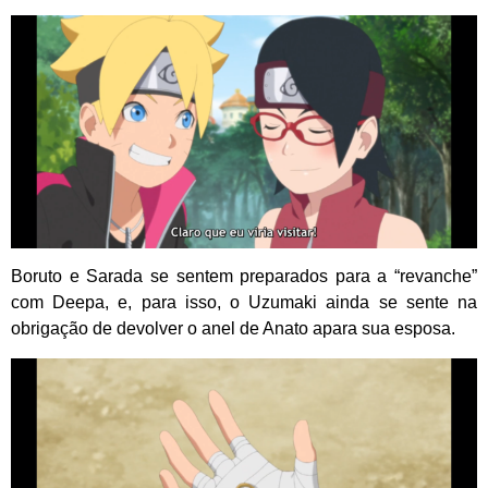
Boruto e Sarada se sentem preparados para a “revanche”
com Deepa, e, para isso, o Uzumaki ainda se sente na
obrigação de devolver o anel de Anato apara sua esposa.