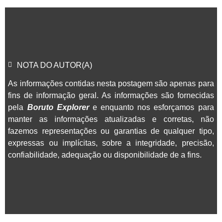
NOTA DO AUTOR(A)
As informações contidas nesta postagem são apenas para
fins de informação geral. As informações são fornecidas
pela
Boruto Explorer
e enquanto nos esforçamos para
manter as informações atualizadas e corretas, não
fazemos representações ou garantias de qualquer tipo,
expressas ou implícitas, sobre a integridade, precisão,
confiabilidade, adequação ou disponibilidade de a fins.