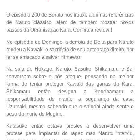
O episódio 200 de Boruto nos trouxe algumas referências
de Naruto clássico, além de também mostrar novos
passos da Organização Kara. Confira a review!!
No episódio de Domingo, a derrota de Delta para Naruto
rendeu a Kawaki o sacrifício de seu antebraço direito, por
ter se arriscado a salvar Himawari.
Na sala do Hokage, Naruto, Sasuke, Shikamaru e Sai
conversam sobre o pós ataque, pensando na melhor
forma de tentar proteger Kawaki das garras da Kara.
Shikamaru então designa a Konohamaru a
responsabilidade de manter a segurança da casa
Uzumaki, mesmo sabendo que o shinobi ainda sente o
peso da morte de Mugino.
Katasuke então estava prestes a desenvolver uma
prótese para implantar do rapaz mas Naruto interviu,