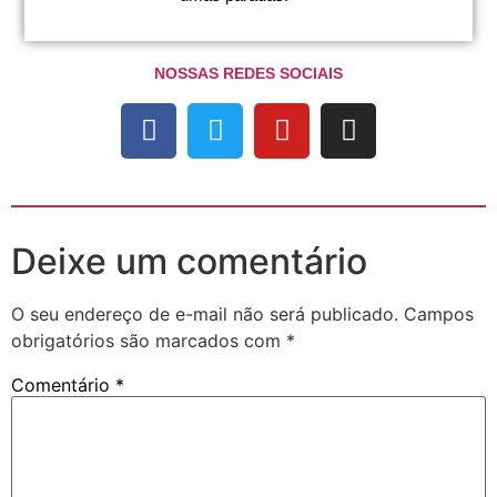
NOSSAS REDES SOCIAIS
Deixe um comentário
O seu endereço de e-mail não será publicado.
Campos
obrigatórios são marcados com
*
Comentário
*