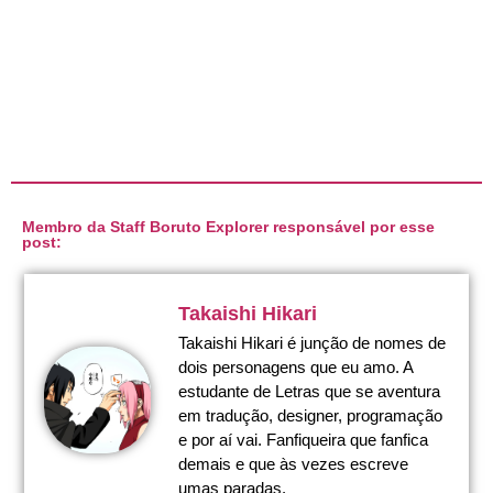
Membro da Staff Boruto Explorer responsável por esse
post:
Takaishi Hikari
Takaishi Hikari é junção de nomes de
dois personagens que eu amo. A
estudante de Letras que se aventura
em tradução, designer, programação
e por aí vai. Fanfiqueira que fanfica
demais e que às vezes escreve
umas paradas.