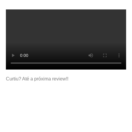
Curtiu? Até a próxima review!!