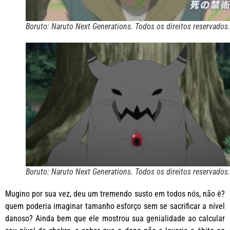
Boruto: Naruto Next Generations. Todos os direitos reservados.
Boruto: Naruto Next Generations. Todos os direitos reservados.
Mugino por sua vez, deu um tremendo susto em todos nós, não é?
quem poderia imaginar tamanho esforço sem se sacrificar a nível
danoso? Ainda bem que ele mostrou sua genialidade ao calcular