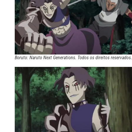
Boruto: Naruto Next Generations. Todos os direitos reservados.