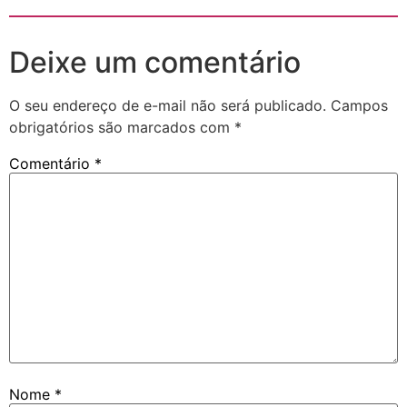
Deixe um comentário
O seu endereço de e-mail não será publicado.
Campos
obrigatórios são marcados com
*
Comentário
*
Nome
*