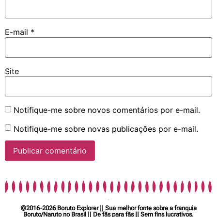
E-mail
*
Site
Notifique-me sobre novos comentários por e-mail.
Notifique-me sobre novas publicações por e-mail.
©2016-2026 Boruto Explorer || Sua melhor fonte sobre a franquia
Boruto/Naruto no Brasil || De fãs para fãs || Sem fins lucrativos.