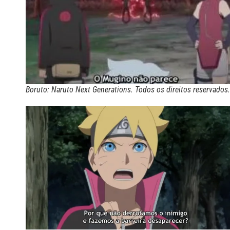
Boruto: Naruto Next Generations. Todos os direitos reservados.