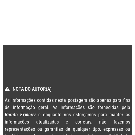
NOTA DO AUTOR(A)
As informações contidas nesta postagem são apenas para fins
de informação geral. As informações são fornecidas pela
Boruto Explorer
e enquanto nos esforçamos para manter as
informações atualizadas e corretas, não fazemos
representações ou garantias de qualquer tipo, expressas ou