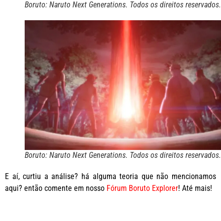
Boruto: Naruto Next Generations. Todos os direitos reservados.
Boruto: Naruto Next Generations. Todos os direitos reservados.
E aí, curtiu a análise? há alguma teoria que não mencionamos
aqui? então comente em nosso
Fórum Boruto Explorer
! Até mais!