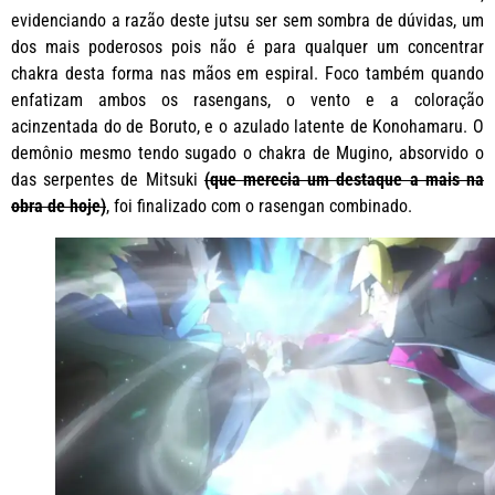
evidenciando a razão deste jutsu ser sem sombra de dúvidas, um
dos mais poderosos pois não é para qualquer um concentrar
chakra desta forma nas mãos em espiral. Foco também quando
enfatizam ambos os rasengans, o vento e a coloração
acinzentada do de Boruto, e o azulado latente de Konohamaru. O
demônio mesmo tendo sugado o chakra de Mugino, absorvido o
das serpentes de Mitsuki
(que merecia um destaque a mais na
obra de hoje)
, foi finalizado com o rasengan combinado.