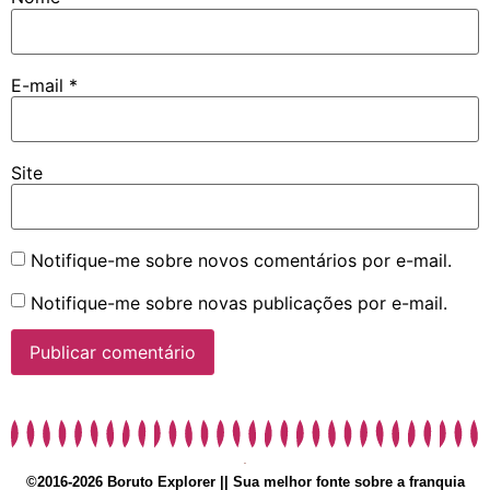
E-mail
*
Site
Notifique-me sobre novos comentários por e-mail.
Notifique-me sobre novas publicações por e-mail.
©2016-2026 Boruto Explorer || Sua melhor fonte sobre a franquia