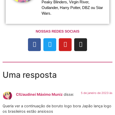
Peaky Blinders, Virgin River,
Outlander, Harry Potter, DBZ ou Star
Wars.
NOSSAS REDES SOCIAIS
Uma resposta
5 de janeiro de 2023 às
ClUaudinei Máximo Muniz
disse:
Queria ver a continuação de boruto logo bora Japão lança logo
os brasileiros estão ansiosos