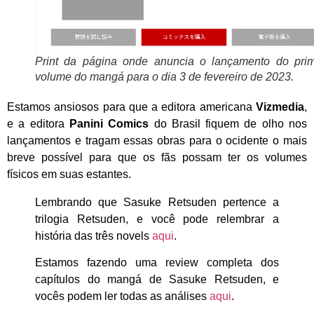
Print da página onde anuncia o lançamento do prim
volume do mangá para o dia 3 de fevereiro de 2023.
Estamos ansiosos para que a editora americana
Vizmedia
,
e a editora
Panini Comics
do Brasil fiquem de olho nos
lançamentos e tragam essas obras para o ocidente o mais
breve possível para que os fãs possam ter os volumes
físicos em suas estantes.
Lembrando que Sasuke Retsuden pertence a
trilogia Retsuden, e você pode relembrar a
história das três novels
aqui
.
Estamos fazendo uma review completa dos
capítulos do mangá de Sasuke Retsuden, e
vocês podem ler todas as análises
aqui
.