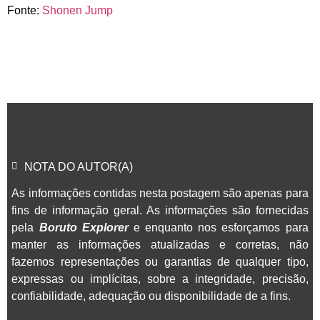
Fonte:
Shonen Jump
NOTA DO AUTOR(A)
As informações contidas nesta postagem são apenas para
fins de informação geral. As informações são fornecidas
pela
Boruto Explorer
e enquanto nos esforçamos para
manter as informações atualizadas e corretas, não
fazemos representações ou garantias de qualquer tipo,
expressas ou implícitas, sobre a integridade, precisão,
confiabilidade, adequação ou disponibilidade de a fins.