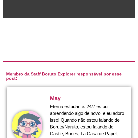
Membro da Staff Boruto Explorer responsável por esse
post:
May
Eterna estudante. 24/7 estou
aprendendo algo de novo, e eu adoro
isso! Quando não estou falando de
Boruto/Naruto, estou falando de
Castle, Bones, La Casa de Papel,