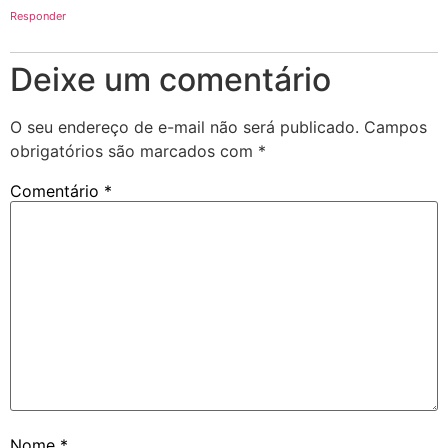
Responder
Deixe um comentário
O seu endereço de e-mail não será publicado.
Campos
obrigatórios são marcados com
*
Comentário
*
Nome
*