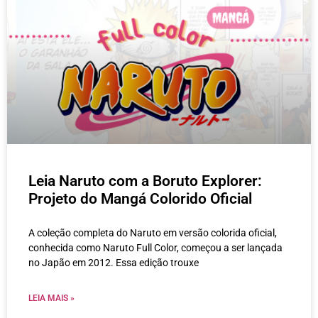
Leia Naruto com a Boruto Explorer:
Projeto do Mangá Colorido Oficial
A coleção completa do Naruto em versão colorida oficial,
conhecida como Naruto Full Color, começou a ser lançada
no Japão em 2012. Essa edição trouxe
LEIA MAIS »