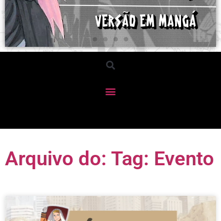
Arquivo do: Tag: Evento