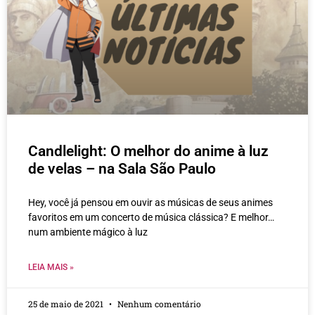
Candlelight: O melhor do anime à luz
de velas – na Sala São Paulo
Hey, você já pensou em ouvir as músicas de seus animes
favoritos em um concerto de música clássica? E melhor…
num ambiente mágico à luz
LEIA MAIS »
25 de maio de 2021
Nenhum comentário