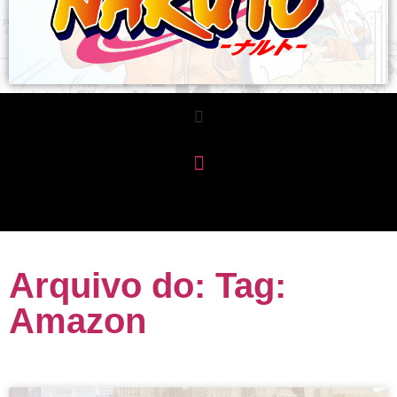
Arquivo do: Tag:
Amazon