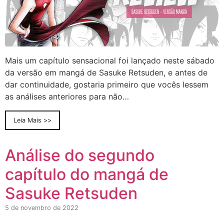
Mais um capítulo sensacional foi lançado neste sábado
da versão em mangá de Sasuke Retsuden, e antes de
dar continuidade, gostaria primeiro que vocês lessem
as análises anteriores para não…
Leia Mais >>
Análise do segundo
capítulo do mangá de
Sasuke Retsuden
5 de novembro de 2022