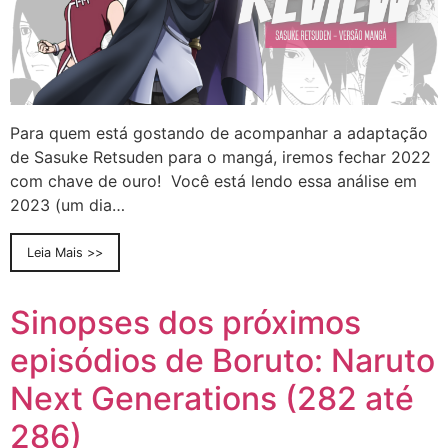
Para quem está gostando de acompanhar a adaptação
de Sasuke Retsuden para o mangá, iremos fechar 2022
com chave de ouro! Você está lendo essa análise em
2023 (um dia…
Leia Mais >>
Sinopses dos próximos
episódios de Boruto: Naruto
Next Generations (282 até
286)