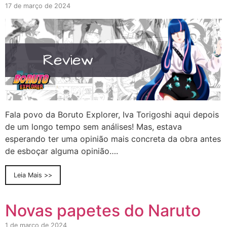
17 de março de 2024
Fala povo da Boruto Explorer, Iva Torigoshi aqui depois
de um longo tempo sem análises! Mas, estava
esperando ter uma opinião mais concreta da obra antes
de esboçar alguma opinião….
Leia Mais >>
Novas papetes do Naruto
1 de março de 2024