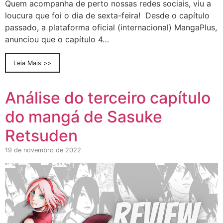
Quem acompanha de perto nossas redes sociais, viu a
loucura que foi o dia de sexta-feira! Desde o capítulo
passado, a plataforma oficial (internacional) MangaPlus,
anunciou que o capítulo 4…
Leia Mais >>
Análise do terceiro capítulo
do mangá de Sasuke
Retsuden
19 de novembro de 2022