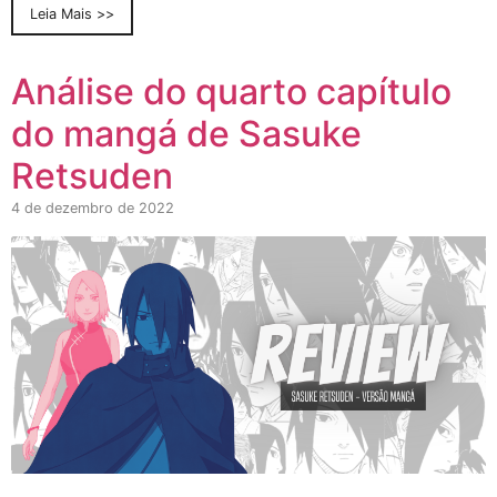
Leia Mais >>
Análise do quarto capítulo
do mangá de Sasuke
Retsuden
4 de dezembro de 2022