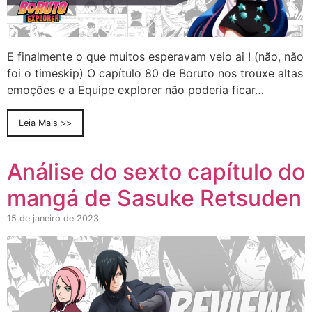
E finalmente o que muitos esperavam veio ai ! (não, não
foi o timeskip) O capítulo 80 de Boruto nos trouxe altas
emoções e a Equipe explorer não poderia ficar…
Leia Mais >>
Análise do sexto capítulo do
mangá de Sasuke Retsuden
15 de janeiro de 2023