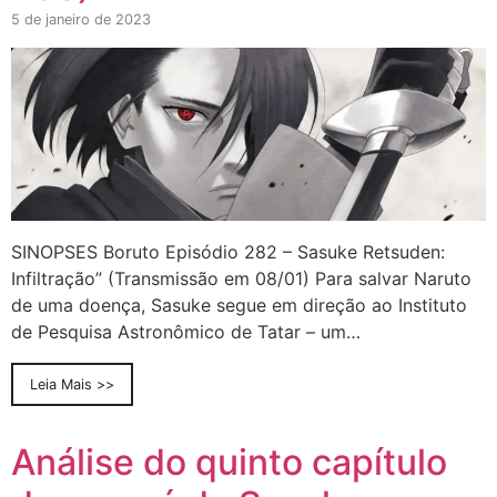
5 de janeiro de 2023
SINOPSES Boruto Episódio 282 – Sasuke Retsuden:
Infiltração” (Transmissão em 08/01) Para salvar Naruto
de uma doença, Sasuke segue em direção ao Instituto
de Pesquisa Astronômico de Tatar – um…
Leia Mais >>
Análise do quinto capítulo