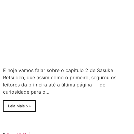
E hoje vamos falar sobre o capítulo 2 de Sasuke
Retsuden, que assim como o primeiro, segurou os
leitores da primeira até a última página — de
curiosidade para o…
Leia Mais >>