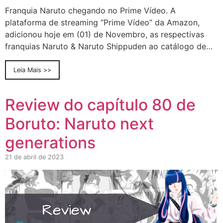
Franquia Naruto chegando no Prime Vídeo. A
plataforma de streaming “Prime Vídeo” da Amazon,
adicionou hoje em (01) de Novembro, as respectivas
franquias Naruto & Naruto Shippuden ao catálogo de…
Leia Mais >>
Review do capítulo 80 de
Boruto: Naruto next
generations
21 de abril de 2023