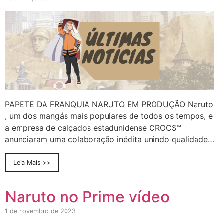
PAPETE DA FRANQUIA NARUTO EM PRODUÇÃO Naruto
, um dos mangás mais populares de todos os tempos, e
a empresa de calçados estadunidense CROCS™
anunciaram uma colaboração inédita unindo qualidade…
Leia Mais >>
Naruto no Prime vídeo
1 de novembro de 2023