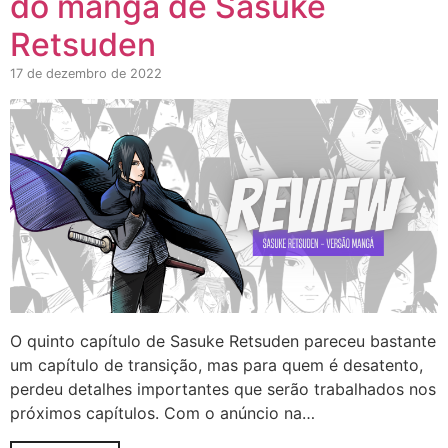
do mangá de Sasuke
Retsuden
17 de dezembro de 2022
O quinto capítulo de Sasuke Retsuden pareceu bastante
um capítulo de transição, mas para quem é desatento,
perdeu detalhes importantes que serão trabalhados nos
próximos capítulos. Com o anúncio na…