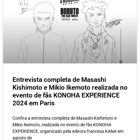
Entrevista completa de Masashi
Kishimoto e Mikio Ikemoto realizada no
evento de fãs KONOHA EXPERIENCE
2024 em Paris
Confira a entrevista completa de Masashi Kishimoto e
Mikio Ikemoto, realizada no evento de fãs KONOHA
EXPERIENCE, organizado pela editora francesa KANA em
agosto de