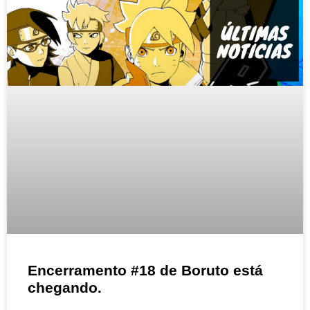
Encerramento #18 de Boruto está
chegando.