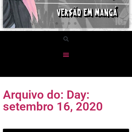
Arquivo do: Day:
setembro 16, 2020