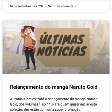
16 de setembro de 2020
Nenhum comentário
Relançamento do mangá Naruto Gold
A Panini Comics trará o relançamento do mangá Naruto
Gold, dos volumes 1 ao 44. Para quem quiser iniciar esta
coleção, eles estão com uma super promoção!