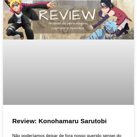
Review: Konohamaru Sarutobi
Não poderíamos deixar de fora nosso querido sensei do